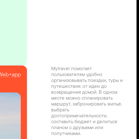
Mytravel помогает 
Web+app
пользователям удобно 
организовывать поездки, туры и 
путешествия: от идеи до 
возвращения домой. В одном 
месте можно спланировать 
маршрут, забронировать жильё, 
выбрать 
достопримечательности, 
составить бюджет и делиться 
планом с друзьями или 
попутчиками.