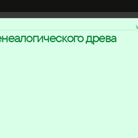
енеалогического древа