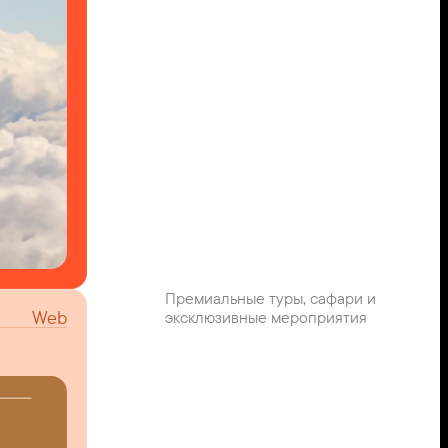
Премиальные туры, сафари и 
Web
эксклюзивные мероприятия