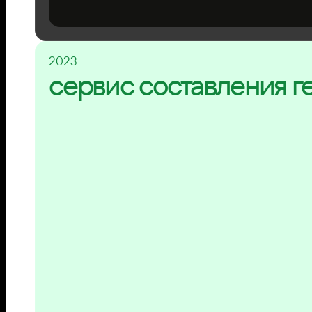
2023
сервис составления г