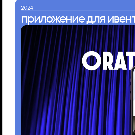
2024
приложение для ивен