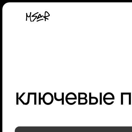
ключевые 