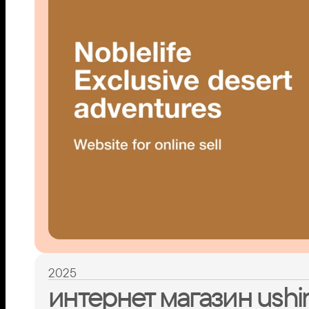
2025
интернет магазин ushi