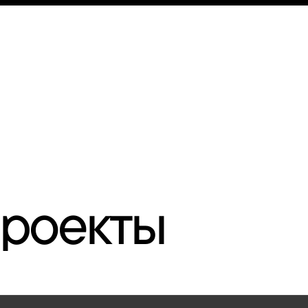
проекты