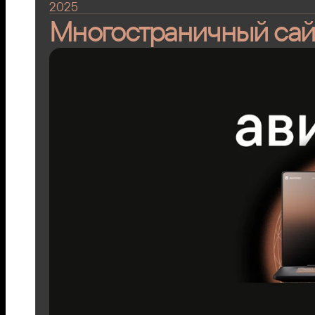
2025
Многостраничный сай