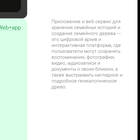
Приложение и веб сервис для 
Web+app
хранения семейных историй и 
создания семейного дерева — 
это цифровой архив и 
интерактивная платформа, где 
пользователи могут сохранять 
воспоминания, фотографии, 
видео, аудиозаписи и 
документы о своих близких, а 
также выстраивать наглядное и 
подробное генеалогическое 
древо.