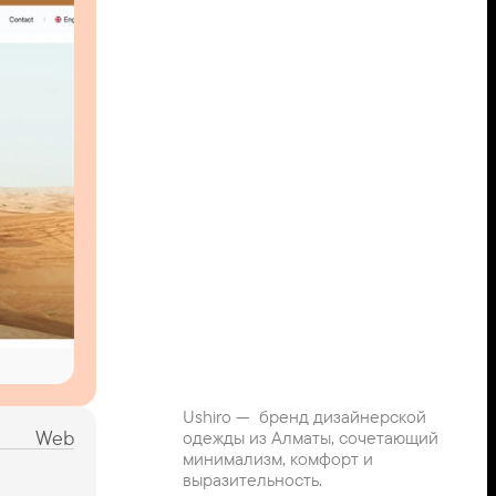
Ushiro —  бренд дизайнерской 
Web
одежды из Алматы, сочетающий 
минимализм, комфорт и 
выразительность.