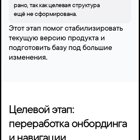
рано, так как целевая структура 
ещё не сформирована.
Этот этап помог стабилизировать 
текущую версию продукта и 
подготовить базу под большие 
изменения.
Целевой этап: 
переработка онбординга 
и навигации