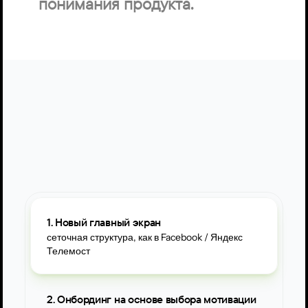
понимания продукта.
1. Новый главный экран
сеточная структура, как в Facebook / Яндекс 
Телемост
2. Онбординг на основе выбора мотивации