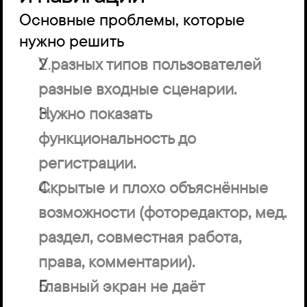
Основные проблемы, которые 
нужно решить
У разных типов пользователей 
разные входные сценарии.
Нужно показать 
функциональность до 
регистрации.
Скрытые и плохо объяснённые 
возможности (фоторедактор, мед. 
раздел, совместная работа, 
права, комментарии).
Главный экран не даёт 