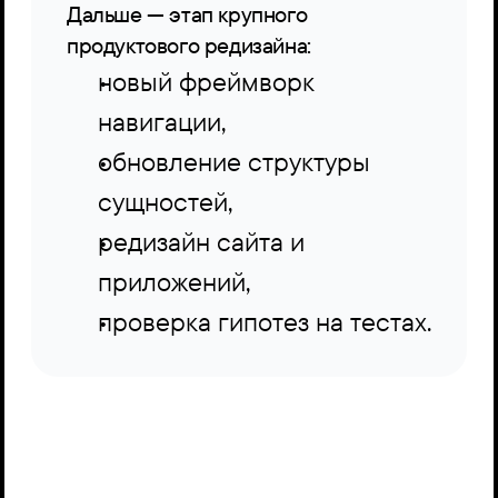
Дальше — этап крупного 
продуктового редизайна:
новый фреймворк 
навигации,
обновление структуры 
сущностей,
редизайн сайта и 
приложений,
проверка гипотез на тестах.