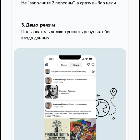
Не “заполните 3 персоны”, а сразу выбор цели
3. Демо-режим
Пользователь должен увидеть результат без 
ввода данных