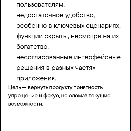
пользователям,
недостаточное удобство, 
особенно в ключевых сценариях,
функции скрыты, несмотря на их 
богатство,
несогласованные интерфейсные 
решения в разных частях 
приложения.
Цель — вернуть продукту понятность, 
упрощение и фокус, не сломав текущие 
возможности.