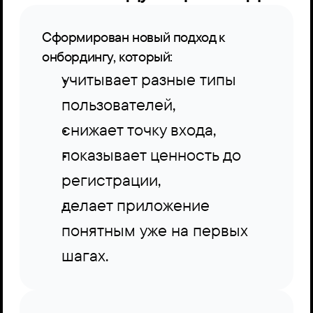
Сформирован новый подход к 
онбордингу, который:
учитывает разные типы 
пользователей,
снижает точку входа,
показывает ценность до 
регистрации,  
делает приложение 
понятным уже на первых 
шагах.