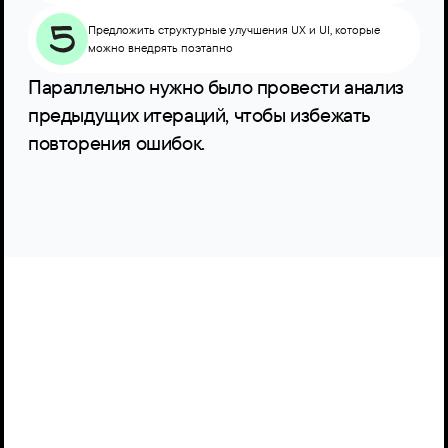
Предложить структурные улучшения UX и UI, которые 
можно внедрять поэтапно
Параллельно нужно было провести анализ 
предыдущих итераций, чтобы избежать 
повторения ошибок.
Исследование