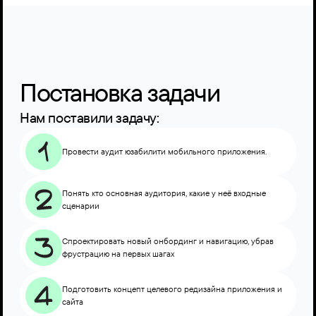
Постановка задачи
Нам поставили задачу:
Провести аудит юзабилити мобильного приложения.
Понять кто основная аудитория, какие у неё входные 
сценарии
Спроектировать новый онбординг и навигацию, убрав 
фрустрацию на первых шагах
Подготовить концепт целевого редизайна приложения и 
сайта