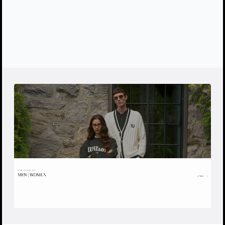
2025
Год:
Открыть сайт