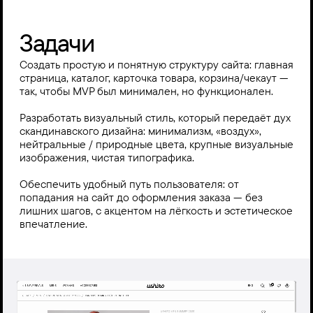
Задачи
Создать простую и понятную структуру сайта: главная 
страница, каталог, карточка товара, корзина/чекаут — 
так, чтобы MVP был минимален, но функционален.

Разработать визуальный стиль, который передаёт дух 
скандинавского дизайна: минимализм, «воздух», 
нейтральные / природные цвета, крупные визуальные 
изображения, чистая типографика.

Обеспечить удобный путь пользователя: от 
попадания на сайт до оформления заказа — без 
лишних шагов, с акцентом на лёгкость и эстетическое 
впечатление.