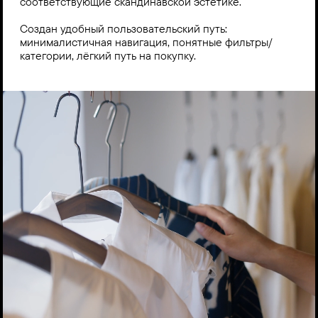
соответствующие скандинавской эстетике.

Создан удобный пользовательский путь: 
минималистичная навигация, понятные фильтры/
категории, лёгкий путь на покупку.