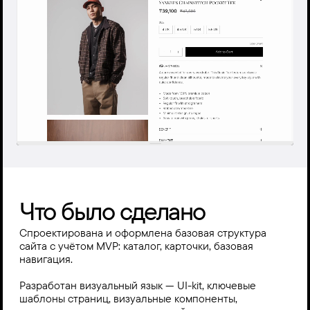
Что было сделано
Спроектирована и оформлена базовая структура 
сайта с учётом MVP: каталог, карточки, базовая 
навигация.

Разработан визуальный язык — UI-kit, ключевые 
шаблоны страниц, визуальные компоненты, 